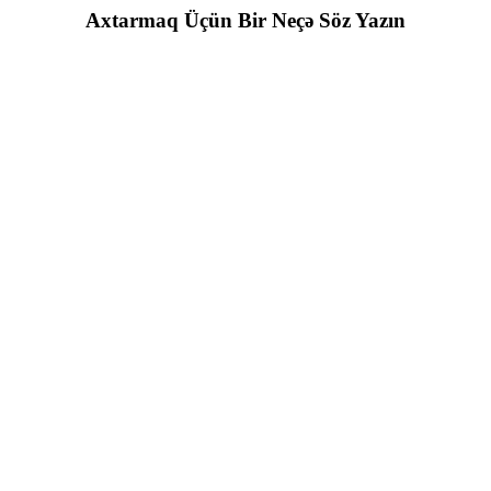
Axtarmaq Üçün Bir Neçə Söz Yazın